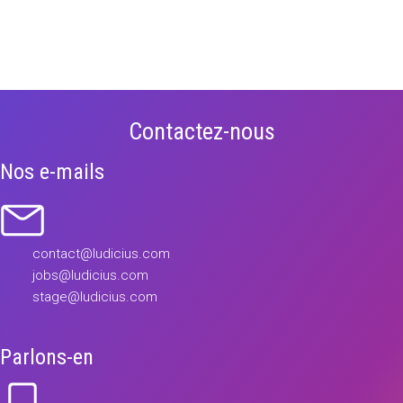
Contactez-nous
Nos e-mails
contact@ludicius.com
jobs@ludicius.com
stage@ludicius.com
Parlons-en