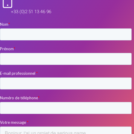
+33 (0)2 51 13 46 96